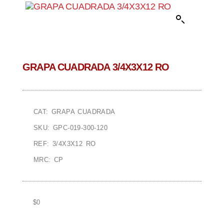
GRAPA CUADRADA 3/4X3X12 RO
CAT: GRAPA CUADRADA
SKU: GPC-019-300-120
REF: 3/4X3X12 RO
MRC: CP
$
0