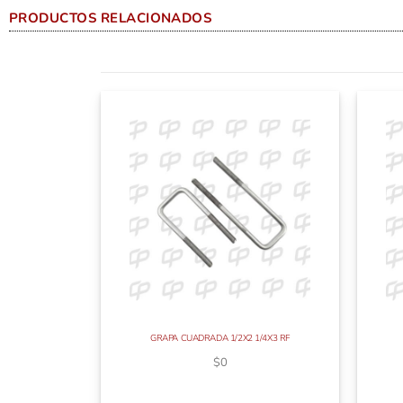
PRODUCTOS RELACIONADOS
GRAPA CUADRADA 1/2X2 1/4X3 RF
$
0