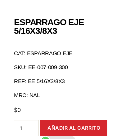
ESPARRAGO EJE
5/16X3/8X3
CAT: ESPARRAGO EJE
SKU: EE-007-009-300
REF: EE 5/16X3/8X3
MRC: NAL
$
0
AÑADIR AL CARRITO