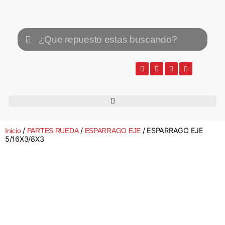
/
/
/ ESPARRAGO EJE
Inicio
PARTES RUEDA
ESPARRAGO EJE
5/16X3/8X3