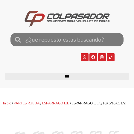
Inicio
/
PARTES RUEDA
/
ESPARRAGO EJE
/ ESPARRAGO EJE 5/16X5/16X1 1/2