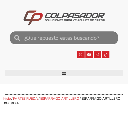
Inicio
/
PARTES RUEDA
/
ESPARRAGO ARTILLERO
/ ESPARRAGO ARTILLERO
3/4X3/4X4