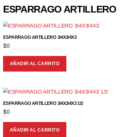
ESPARRAGO ARTILLERO
ESPARRAGO ARTILLERO 3/4X3/4X3
$
0
AÑADIR AL CARRITO
ESPARRAGO ARTILLERO 3/4X3/4X3 1/2
$
0
AÑADIR AL CARRITO