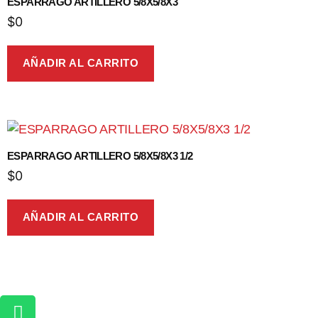
ESPARRAGO ARTILLERO 5/8X5/8X3
$
0
AÑADIR AL CARRITO
ESPARRAGO ARTILLERO 5/8X5/8X3 1/2
$
0
AÑADIR AL CARRITO