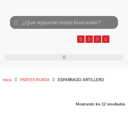
ESPARRAGO ARTILLERO
Inicio
PARTES RUEDA
Mostrando los 12 resultados