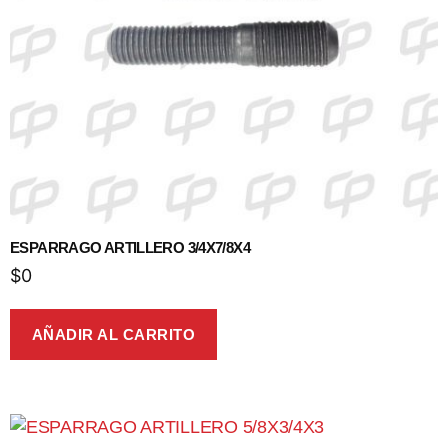
ESPARRAGO ARTILLERO 3/4X7/8X4
$
0
AÑADIR AL CARRITO