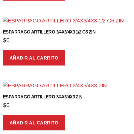
ESPARRAGO ARTILLERO 3/4X3/4X3 1/2 G5 ZIN
$
0
AÑADIR AL CARRITO
ESPARRAGO ARTILLERO 3/4X3/4X3 ZIN
$
0
AÑADIR AL CARRITO