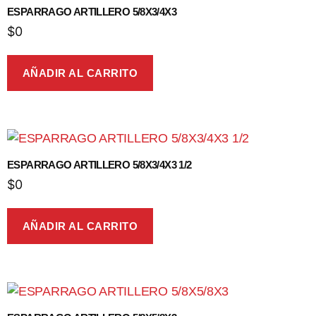
ESPARRAGO ARTILLERO 5/8X3/4X3
$
0
AÑADIR AL CARRITO
ESPARRAGO ARTILLERO 5/8X3/4X3 1/2
$
0
AÑADIR AL CARRITO