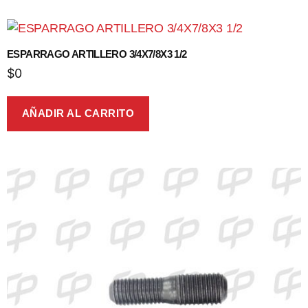
ESPARRAGO ARTILLERO 3/4X7/8X3 1/2
$
0
AÑADIR AL CARRITO