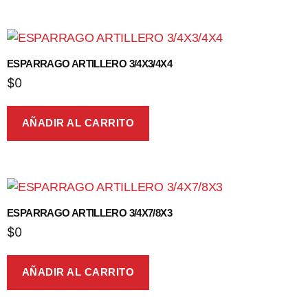
ESPARRAGO ARTILLERO 3/4X3/4X4
$
0
AÑADIR AL CARRITO
ESPARRAGO ARTILLERO 3/4X7/8X3
$
0
AÑADIR AL CARRITO