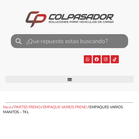
Inicio
/
PARTES FRENO
/
EMPAQUE VARIOS FRENO
/ EMPAQUES VARIOS
MANITOS – TKL