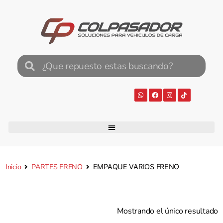
Inicio
PARTES FRENO
EMPAQUE VARIOS FRENO
Mostrando el único resultado