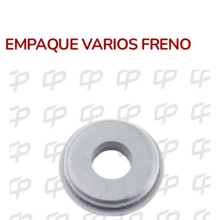
EMPAQUE VARIOS FRENO