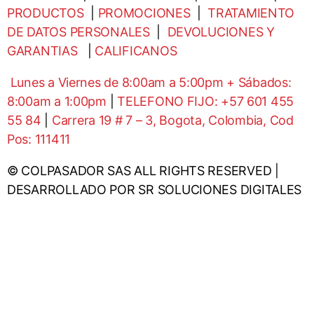
PRODUCTOS
|
PROMOCIONES
|
TRATAMIENTO
DE DATOS PERSONALES
|
DEVOLUCIONES Y
GARANTIAS
|
CALIFICANOS
Lunes a Viernes de 8:00am a 5:00pm + Sábados:
8:00am a 1:00pm
|
TELEFONO FIJO: +57 601 455
55 84
|
Carrera 19 # 7 – 3, Bogota, Colombia, Cod
Pos: 111411
© COLPASADOR SAS ALL RIGHTS RESERVED |
DESARROLLADO POR SR SOLUCIONES DIGITALES