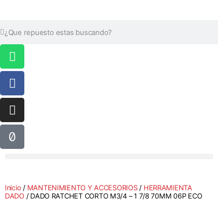
Inicio
/
MANTENIMIENTO Y ACCESORIOS
/
HERRAMIENTA
DADO
/ DADO RATCHET CORTO M3/4 – 1 7/8 70MM 06P ECO