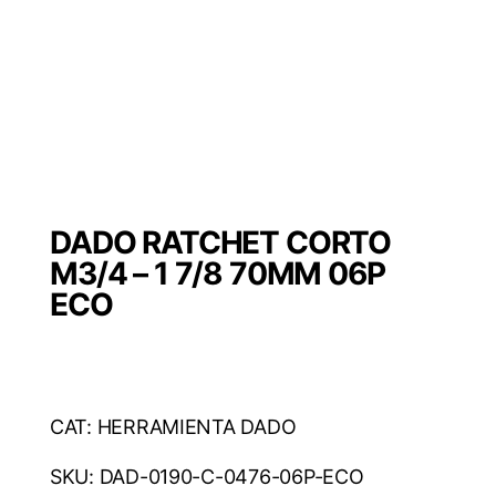
DADO RATCHET CORTO
M3/4 – 1 7/8 70MM 06P
ECO
CAT: HERRAMIENTA DADO
SKU: DAD-0190-C-0476-06P-ECO