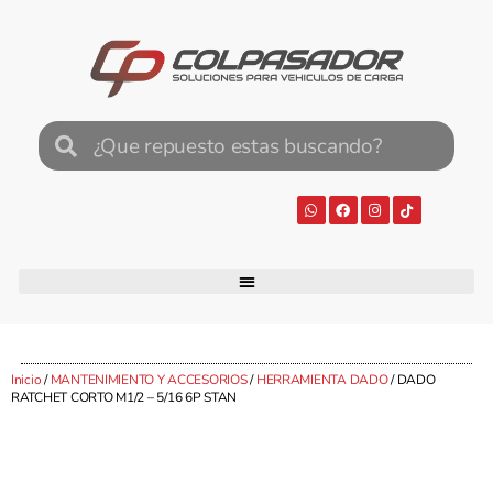
Inicio
/
MANTENIMIENTO Y ACCESORIOS
/
HERRAMIENTA DADO
/ DADO
RATCHET CORTO M1/2 – 5/16 6P STAN