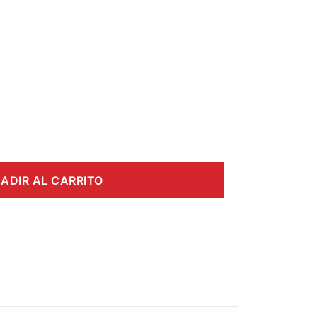
ADIR AL CARRITO