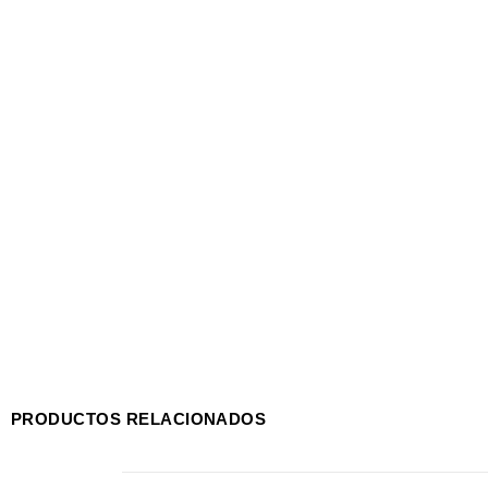
PRODUCTOS RELACIONADOS