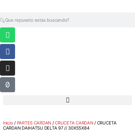
Inicio
/
PARTES CARDAN
/
CRUCETA CARDAN
/ CRUCETA
CARDAN DAIHATSU DELTA 97 // 30X55X84