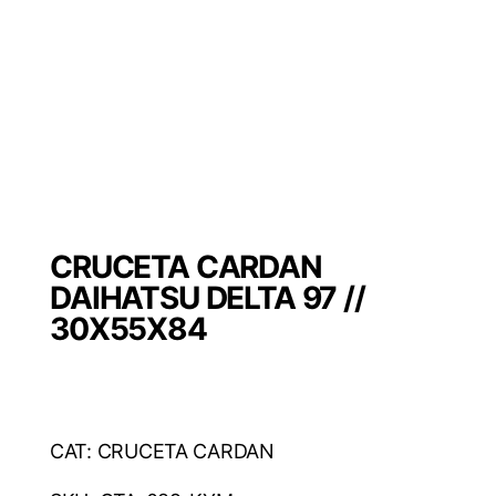
CRUCETA CARDAN
DAIHATSU DELTA 97 //
30X55X84
CAT: CRUCETA CARDAN