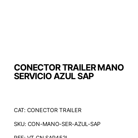
CONECTOR TRAILER MANO
SERVICIO AZUL SAP
CAT: CONECTOR TRAILER
SKU: CON-MANO-SER-AZUL-SAP
REF: VT CN SAP452L