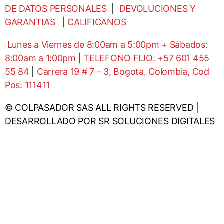
DE DATOS PERSONALES
|
DEVOLUCIONES Y
GARANTIAS
|
CALIFICANOS
Lunes a Viernes de 8:00am a 5:00pm + Sábados:
8:00am a 1:00pm
|
TELEFONO FIJO: +57 601 455
55 84
|
Carrera 19 # 7 – 3, Bogota, Colombia, Cod
Pos: 111411
© COLPASADOR SAS ALL RIGHTS RESERVED |
DESARROLLADO POR SR SOLUCIONES DIGITALES