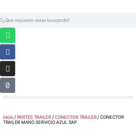
Inicio
/
PARTES TRAILER
/
CONECTOR TRAILER
/ CONECTOR
TRAILER MANO SERVICIO AZUL SAP