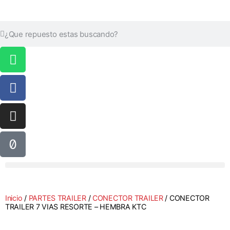
Inicio
/
PARTES TRAILER
/
CONECTOR TRAILER
/ CONECTOR
TRAILER 7 VIAS RESORTE – HEMBRA KTC