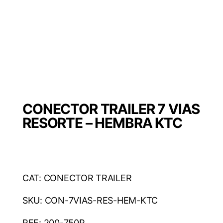
CONECTOR TRAILER 7 VIAS
RESORTE – HEMBRA KTC
CAT: CONECTOR TRAILER
SKU: CON-7VIAS-RES-HEM-KTC
REF: 200-750P