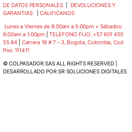
DE DATOS PERSONALES
|
DEVOLUCIONES Y
GARANTIAS
|
CALIFICANOS
Lunes a Viernes de 8:00am a 5:00pm + Sábados:
8:00am a 1:00pm
|
TELEFONO FIJO: +57 601 455
55 84
|
Carrera 19 # 7 – 3, Bogota, Colombia, Cod
Pos: 111411
© COLPASADOR SAS ALL RIGHTS RESERVED |
DESARROLLADO POR SR SOLUCIONES DIGITALES