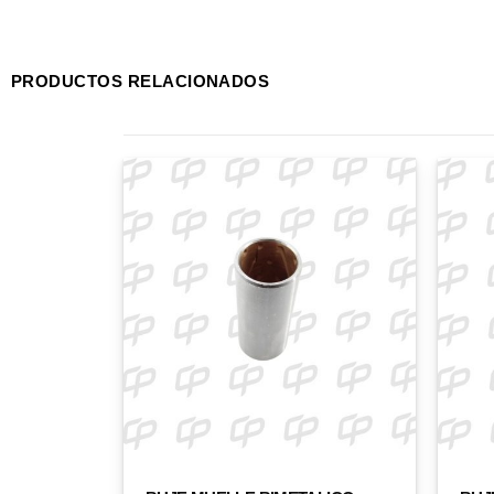
PRODUCTOS RELACIONADOS