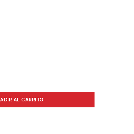
ADIR AL CARRITO