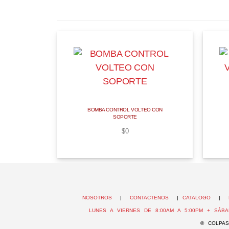
BOMBA CONTROL VOLTEO CON
SOPORTE
$
0
NOSOTROS
|
CONTACTENOS
|
CATALOGO
|
LUNES A VIERNES DE 8:00AM A 5:00PM + SÁBA
© COLPAS