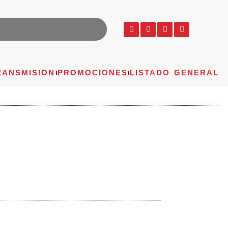
RANSMISION
PROMOCIONES
LISTADO GENERAL