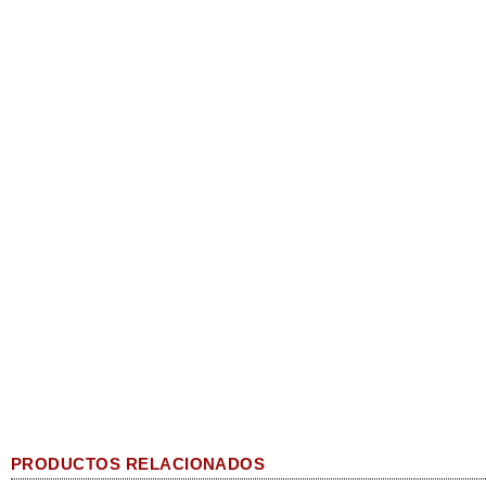
PRODUCTOS RELACIONADOS