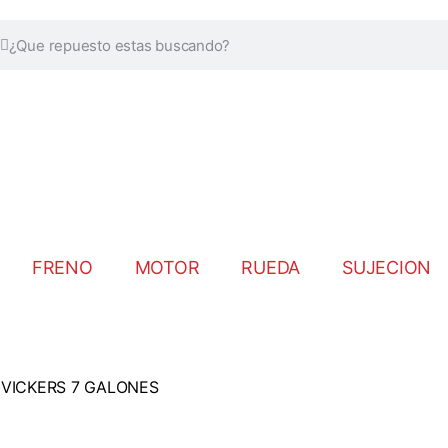
FRENO
MOTOR
RUEDA
SUJECION
 VICKERS 7 GALONES