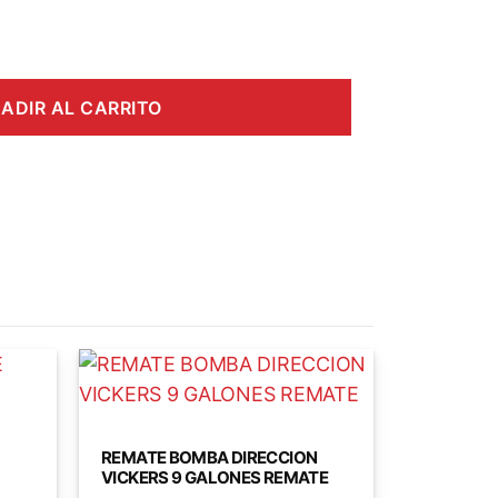
ADIR AL CARRITO
REMATE BOMBA DIRECCION
VICKERS 9 GALONES REMATE