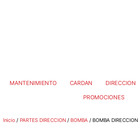
MANTENIMIENTO
CARDAN
DIRECCION
PROMOCIONES
Inicio
/
PARTES DIRECCION
/
BOMBA
/ BOMBA DIRECCION