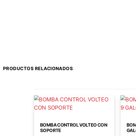
PRODUCTOS RELACIONADOS
BOMBA CONTROL VOLTEO CON
BOM
SOPORTE
GAL