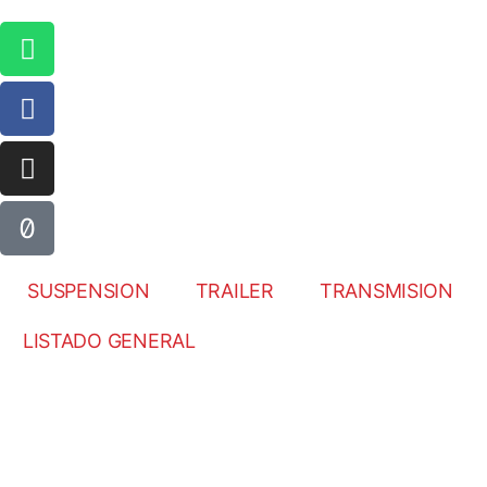
SUSPENSION
TRAILER
TRANSMISION
LISTADO GENERAL