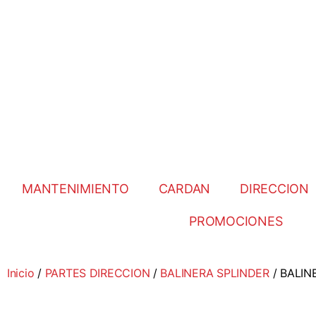
MANTENIMIENTO
CARDAN
DIRECCION
PROMOCIONES
Inicio
/
PARTES DIRECCION
/
BALINERA SPLINDER
/ BALIN