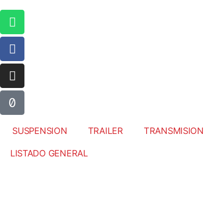
SUSPENSION
TRAILER
TRANSMISION
LISTADO GENERAL