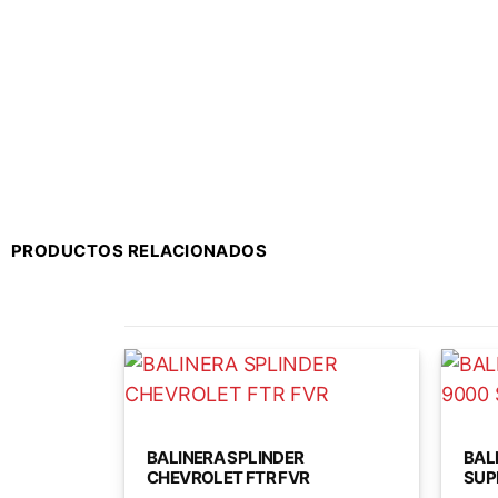
PRODUCTOS RELACIONADOS
BALINERA SPLINDER
BAL
CHEVROLET FTR FVR
SUP