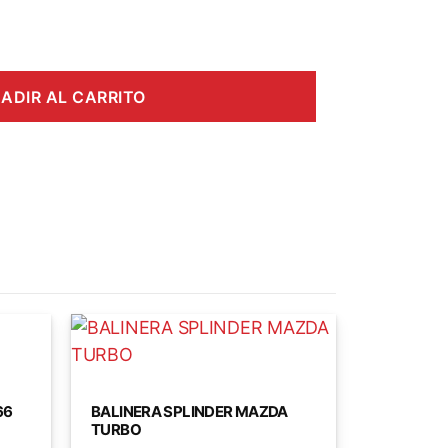
ADIR AL CARRITO
66
BALINERA SPLINDER MAZDA
TURBO