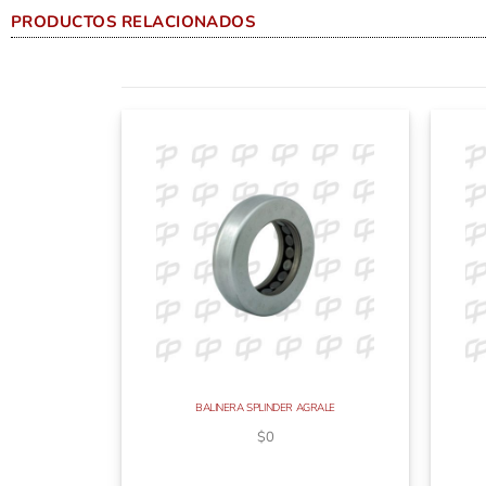
PRODUCTOS RELACIONADOS
BALINERA SPLINDER AGRALE
$
0