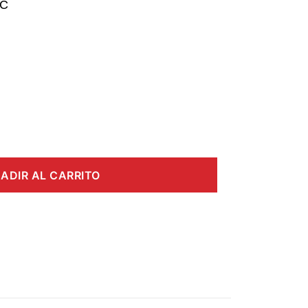
TC
ADIR AL CARRITO