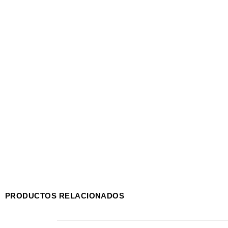
PRODUCTOS RELACIONADOS