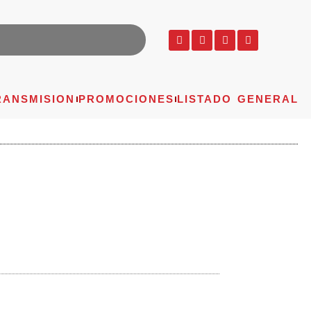
RANSMISION
PROMOCIONES
LISTADO GENERAL