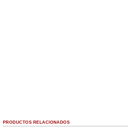
PRODUCTOS RELACIONADOS