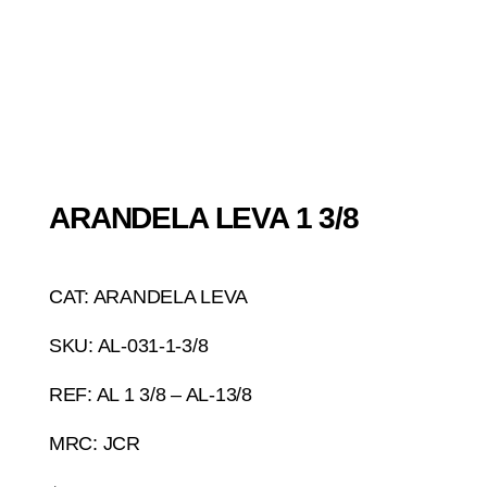
ARANDELA LEVA 1 3/8
CAT: ARANDELA LEVA
SKU: AL-031-1-3/8
REF: AL 1 3/8 – AL-13/8
MRC: JCR