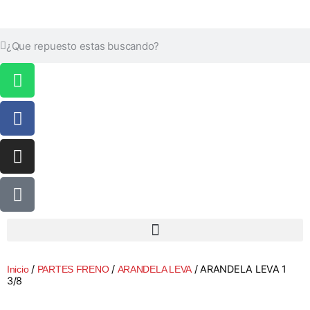
/
/
/ ARANDELA LEVA 1
Inicio
PARTES FRENO
ARANDELA LEVA
3/8