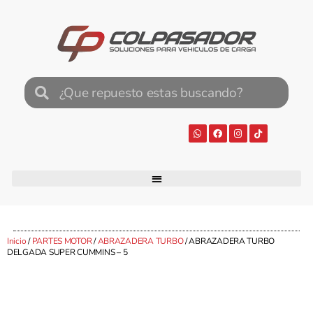
Inicio
/
PARTES MOTOR
/
ABRAZADERA TURBO
/ ABRAZADERA TURBO
DELGADA SUPER CUMMINS – 5