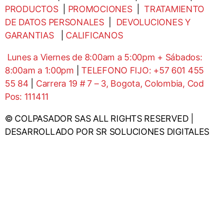
PRODUCTOS
|
PROMOCIONES
|
TRATAMIENTO
DE DATOS PERSONALES
|
DEVOLUCIONES Y
GARANTIAS
|
CALIFICANOS
Lunes a Viernes de 8:00am a 5:00pm + Sábados:
8:00am a 1:00pm
|
TELEFONO FIJO: +57 601 455
55 84
|
Carrera 19 # 7 – 3, Bogota, Colombia, Cod
Pos: 111411
© COLPASADOR SAS ALL RIGHTS RESERVED |
DESARROLLADO POR SR SOLUCIONES DIGITALES