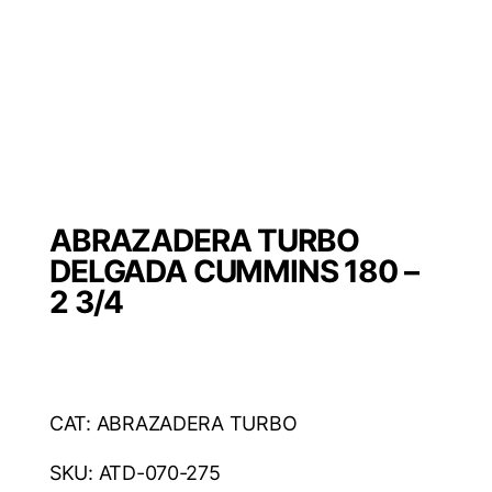
ABRAZADERA TURBO
DELGADA CUMMINS 180 –
2 3/4
CAT: ABRAZADERA TURBO
SKU: ATD-070-275