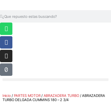
Inicio
/
PARTES MOTOR
/
ABRAZADERA TURBO
/ ABRAZADERA
TURBO DELGADA CUMMINS 180 – 2 3/4