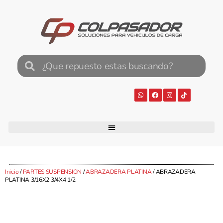
Inicio
/
PARTES SUSPENSION
/
ABRAZADERA PLATINA
/ ABRAZADERA
PLATINA 3/16X2 3/4X4 1/2