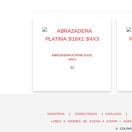
ABRAZADERA PLATINA 3/16X1
3/4X3
$
0
NOSOTROS
|
CONTACTENOS
|
CATALOGO
|
LUNES A VIERNES DE 8:00AM A 5:00PM + SÁBA
© COLPAS