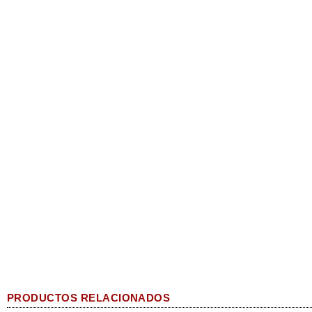
PRODUCTOS RELACIONADOS