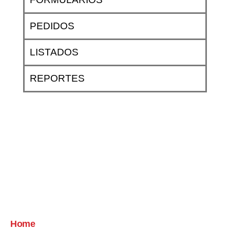
PEDIDOS
LISTADOS
REPORTES
Home