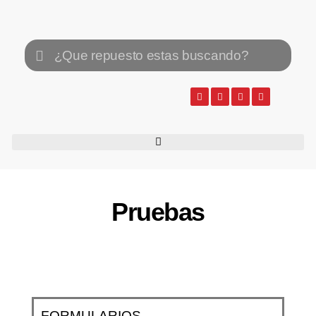
Pruebas
FORMULARIOS