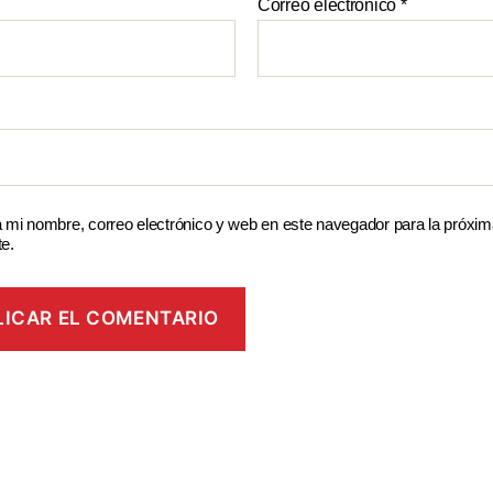
Correo electrónico
*
 mi nombre, correo electrónico y web en este navegador para la próxi
e.