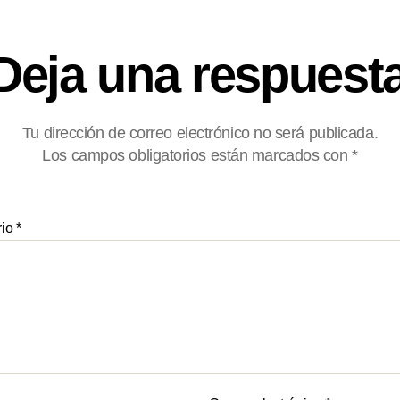
Deja una respuest
Tu dirección de correo electrónico no será publicada.
Los campos obligatorios están marcados con
*
rio
*