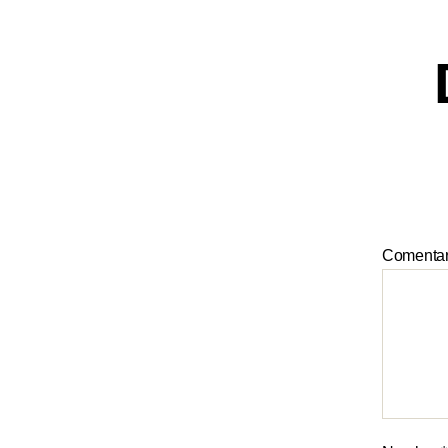
Comenta