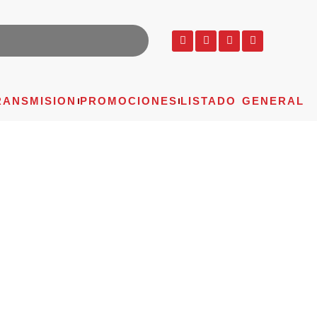
RANSMISION
PROMOCIONES
LISTADO GENERAL