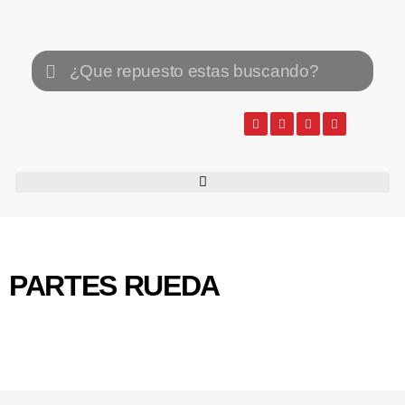
PARTES RUEDA