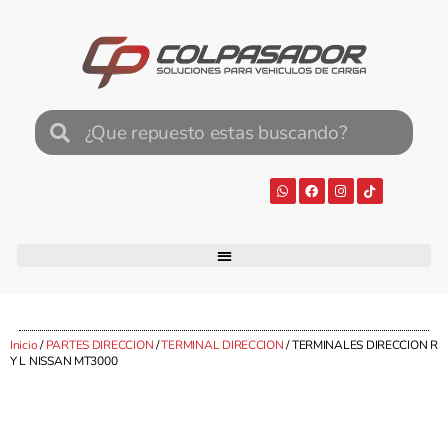
Inicio
/
PARTES DIRECCION
/
TERMINAL DIRECCION
/ TERMINALES DIRECCION R
Y L NISSAN MT3000