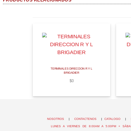
TERMINALES DIRECCION R Y L
BRIGADIER
$
0
NOSOTROS
|
CONTACTENOS
|
CATALOGO
|
LUNES A VIERNES DE 8:00AM A 5:00PM + SÁBA