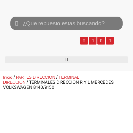
/
/
Inicio
PARTES DIRECCION
TERMINAL
/ TERMINALES DIRECCION R Y L MERCEDES
DIRECCION
VOLKSWAGEN 8140/9150