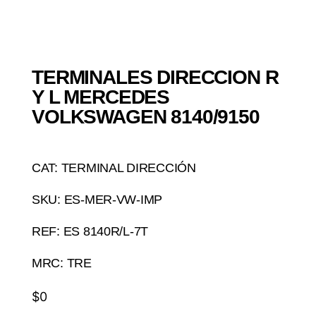
TERMINALES DIRECCION R
Y L MERCEDES
VOLKSWAGEN 8140/9150
CAT: TERMINAL DIRECCIÓN
SKU: ES-MER-VW-IMP
REF: ES 8140R/L-7T
MRC: TRE
$
0