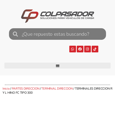
Inicio
/
PARTES DIRECCION
/
TERMINAL DIRECCION
/ TERMINALES DIRECCION R
Y L HINO FC TIPO 300