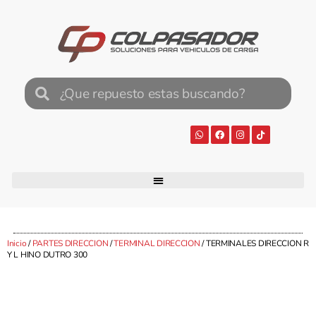
Inicio
/
PARTES DIRECCION
/
TERMINAL DIRECCION
/ TERMINALES DIRECCION R
Y L HINO DUTRO 300