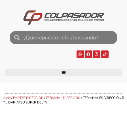
Inicio
/
PARTES DIRECCION
/
TERMINAL DIRECCION
/ TERMINALES DIRECCION R
Y L DAIHATSU SUPER DELTA