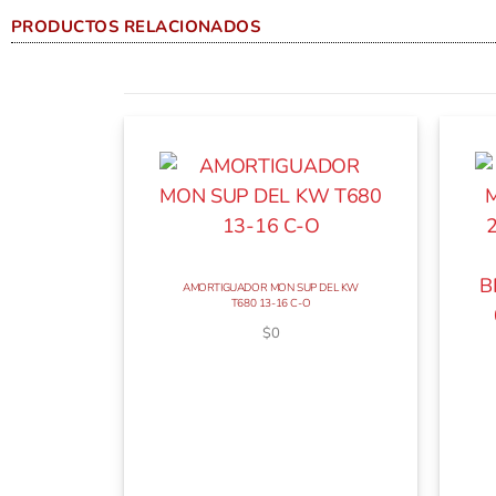
PRODUCTOS RELACIONADOS
AMORTIGUADOR MON SUP DEL KW
T680 13-16 C-O
$
0