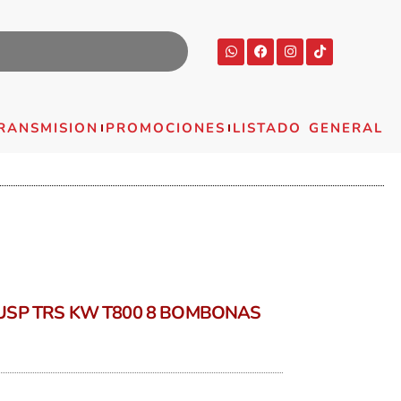
RANSMISION
PROMOCIONES
LISTADO GENERAL
SP TRS KW T800 8 BOMBONAS