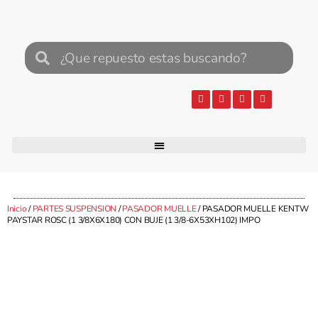
Inicio
/
PARTES SUSPENSION
/
PASADOR MUELLE
/ PASADOR MUELLE KENTW
PAYSTAR ROSC (1 3/8X6X180) CON BUJE (1 3/8-6X53XH102) IMPO