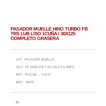
PASADOR MUELLE HINO TURBO FB
TRS LUB LISO 1CUÑA / 30X125
COMPLETO GRASERA
CAT: PASADOR MUELLE
SKU: FP-HINO-FB-T-30-125-CTO-IMPO
REF: PAS168 – CS017
MRC: IMPO
$
0