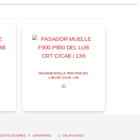
PASADOR MUELLE F900 P900 DEL
LUB CRT C/CAB / 1X6
$
0
|
DEVOLUCIONES Y GARANTIAS
|
CALIFICANOS