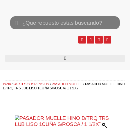
Inicio
/
PARTES SUSPENSION
/
PASADOR MUELLE
/ PASADOR MUELLE HINO
D/TRQ TRS LUB LISO 1CUÑA S/ROSCA / 1 1/2X7