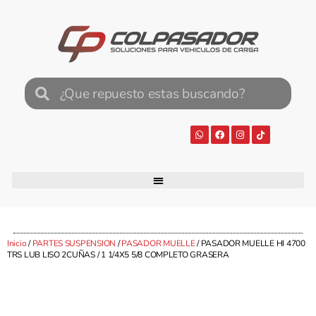
Inicio
/
PARTES SUSPENSION
/
PASADOR MUELLE
/ PASADOR MUELLE HI 4700
TRS LUB LISO 2CUÑAS / 1 1/4X5 5/8 COMPLETO GRASERA