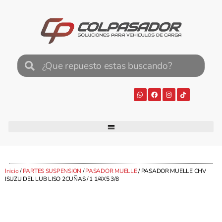
Inicio
/
PARTES SUSPENSION
/
PASADOR MUELLE
/ PASADOR MUELLE CHV
ISUZU DEL LUB LISO 2CUÑAS / 1 1/4X5 3/8