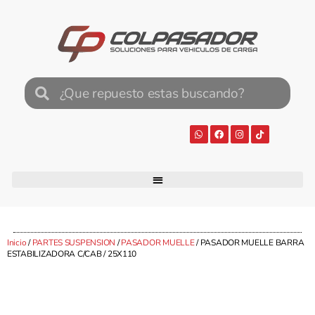
Inicio
/
PARTES SUSPENSION
/
PASADOR MUELLE
/ PASADOR MUELLE BARRA
ESTABILIZADORA C/CAB / 25X110