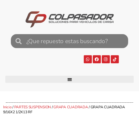
Inicio
/
PARTES SUSPENSION
/
GRAPA CUADRADA
/ GRAPA CUADRADA
9/16X2 1/2X13 RF