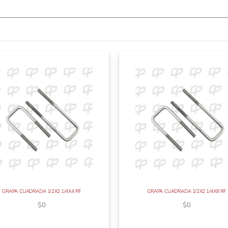
GRAPA CUADRADA 1/2X2 1/4X4 RF
GRAPA CUADRADA 1/2X2 1/4X8 RF
$
0
$
0