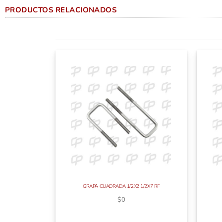
PRODUCTOS RELACIONADOS
GRAPA CUADRADA 1/2X2 1/2X7 RF
$
0