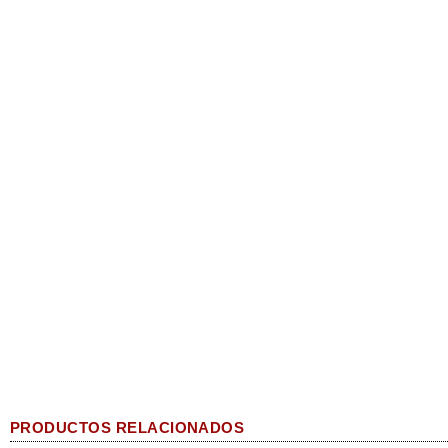
PRODUCTOS RELACIONADOS