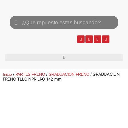
/
/
/ GRADUACION
Inicio
PARTES FRENO
GRADUACION FRENO
FRENO TLLO NPR LRG 142 mm