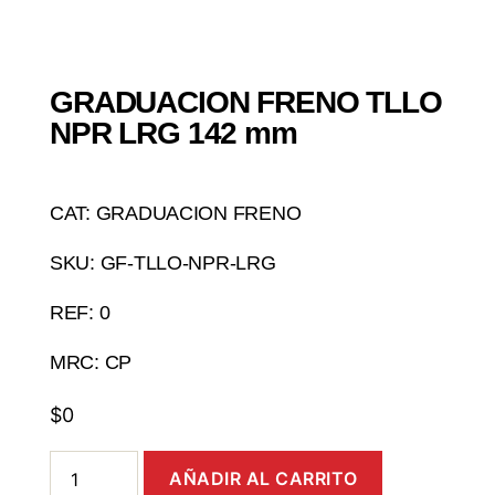
GRADUACION FRENO TLLO
NPR LRG 142 mm
CAT: GRADUACION FRENO
SKU: GF-TLLO-NPR-LRG
REF: 0
MRC: CP
$
0
AÑADIR AL CARRITO