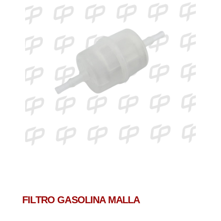
FILTRO GASOLINA MALLA