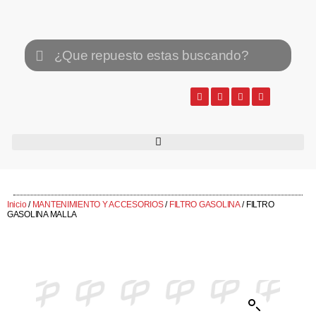
Inicio
/
MANTENIMIENTO Y ACCESORIOS
/
FILTRO GASOLINA
/ FILTRO
GASOLINA MALLA