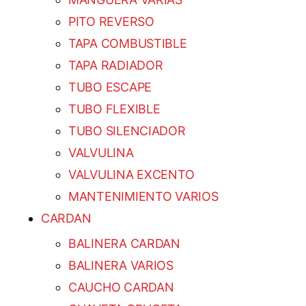
PITO REVERSO
TAPA COMBUSTIBLE
TAPA RADIADOR
TUBO ESCAPE
TUBO FLEXIBLE
TUBO SILENCIADOR
VALVULINA
VALVULINA EXCENTO
MANTENIMIENTO VARIOS
CARDAN
BALINERA CARDAN
BALINERA VARIOS
CAUCHO CARDAN