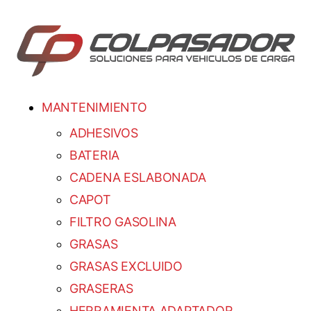
MANTENIMIENTO
ADHESIVOS
BATERIA
CADENA ESLABONADA
CAPOT
FILTRO GASOLINA
GRASAS
GRASAS EXCLUIDO
GRASERAS
HERRAMIENTA ADAPTADOR