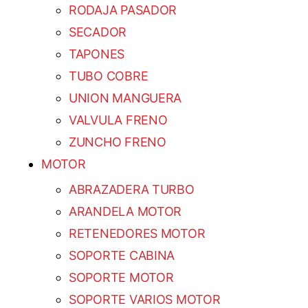
RODAJA PASADOR
SECADOR
TAPONES
TUBO COBRE
UNION MANGUERA
VALVULA FRENO
ZUNCHO FRENO
MOTOR
ABRAZADERA TURBO
ARANDELA MOTOR
RETENEDORES MOTOR
SOPORTE CABINA
SOPORTE MOTOR
SOPORTE VARIOS MOTOR