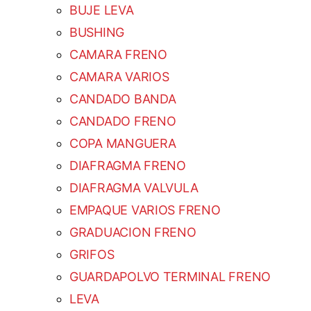
BUJE LEVA
BUSHING
CAMARA FRENO
CAMARA VARIOS
CANDADO BANDA
CANDADO FRENO
COPA MANGUERA
DIAFRAGMA FRENO
DIAFRAGMA VALVULA
EMPAQUE VARIOS FRENO
GRADUACION FRENO
GRIFOS
GUARDAPOLVO TERMINAL FRENO
LEVA