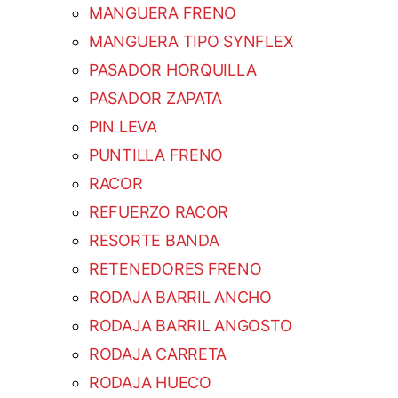
MANGUERA FRENO
MANGUERA TIPO SYNFLEX
PASADOR HORQUILLA
PASADOR ZAPATA
PIN LEVA
PUNTILLA FRENO
RACOR
REFUERZO RACOR
RESORTE BANDA
RETENEDORES FRENO
RODAJA BARRIL ANCHO
RODAJA BARRIL ANGOSTO
RODAJA CARRETA
RODAJA HUECO