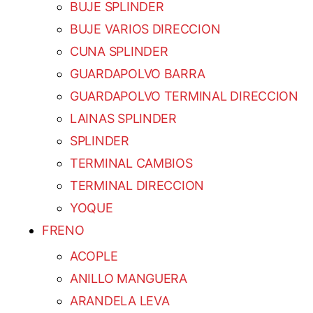
BUJE SPLINDER
BUJE VARIOS DIRECCION
CUNA SPLINDER
GUARDAPOLVO BARRA
GUARDAPOLVO TERMINAL DIRECCION
LAINAS SPLINDER
SPLINDER
TERMINAL CAMBIOS
TERMINAL DIRECCION
YOQUE
FRENO
ACOPLE
ANILLO MANGUERA
ARANDELA LEVA