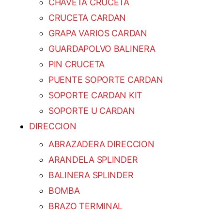
CHAVETA CRUCETA
CRUCETA CARDAN
GRAPA VARIOS CARDAN
GUARDAPOLVO BALINERA
PIN CRUCETA
PUENTE SOPORTE CARDAN
SOPORTE CARDAN KIT
SOPORTE U CARDAN
DIRECCION
ABRAZADERA DIRECCION
ARANDELA SPLINDER
BALINERA SPLINDER
BOMBA
BRAZO TERMINAL