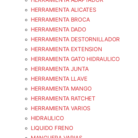
HERRAMIENTA ALICATES
HERRAMIENTA BROCA
HERRAMIENTA DADO
HERRAMIENTA DESTORNILLADOR
HERRAMIENTA EXTENSION
HERRAMIENTA GATO HIDRAULICO
HERRAMIENTA JUNTA
HERRAMIENTA LLAVE
HERRAMIENTA MANGO
HERRAMIENTA RATCHET
HERRAMIENTA VARIOS
HIDRAULICO
LIQUIDO FRENO
MANGUERA VARIAS