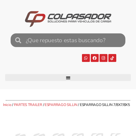
Inicio
/
PARTES TRAILER
/
ESPARRAGO SILLIN
/ ESPARRAGO SILLIN 7/8X7/8X5